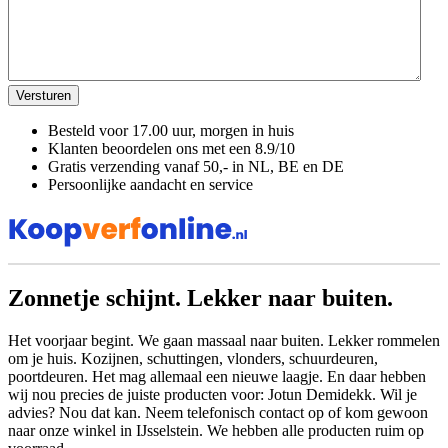
Besteld voor
17.00 uur
, morgen in huis
Klanten beoordelen ons met een
8.9/10
Gratis
verzending vanaf 50,- in NL, BE en DE
Persoonlijke aandacht en service
Zonnetje schijnt. Lekker naar buiten.
Het voorjaar begint. We gaan massaal naar buiten. Lekker rommelen
om je huis. Kozijnen, schuttingen, vlonders, schuurdeuren,
poortdeuren. Het mag allemaal een nieuwe laagje. En daar hebben
wij nou precies de juiste producten voor: Jotun Demidekk. Wil je
advies? Nou dat kan. Neem telefonisch contact op of kom gewoon
naar onze winkel in IJsselstein. We hebben alle producten ruim op