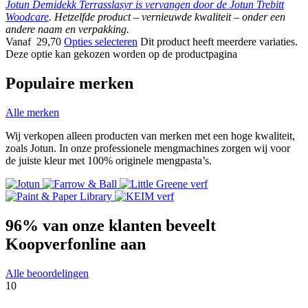
Jotun Demidekk Terrasslasyr is vervangen door de
Jotun Trebitt
Woodcare
. Hetzelfde product – vernieuwde kwaliteit – onder een
andere naam en verpakking.
Vanaf
29,70
Opties selecteren
Dit product heeft meerdere variaties.
Deze optie kan gekozen worden op de productpagina
Populaire merken
Alle merken
Wij verkopen alleen producten van merken met een hoge kwaliteit,
zoals Jotun. In onze professionele mengmachines zorgen wij voor
de juiste kleur met 100% originele mengpasta’s.
96%
van onze klanten beveelt
Koopverfonline aan
Alle beoordelingen
10