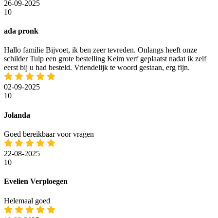
26-09-2025
10
ada pronk
Hallo familie Bijvoet, ik ben zeer tevreden. Onlangs heeft onze
schilder Tulp een grote bestelling Keim verf geplaatst nadat ik zelf
eerst bij u had besteld. Vriendelijk te woord gestaan, erg fijn.
02-09-2025
10
Jolanda
Goed bereikbaar voor vragen
22-08-2025
10
Evelien Verploegen
Helemaal goed