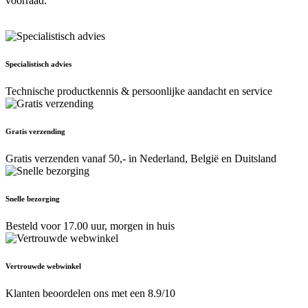
voorraad.
Specialistisch advies
Technische productkennis & persoonlijke aandacht en service
Gratis verzending
Gratis verzenden vanaf 50,- in Nederland, België en Duitsland
Snelle bezorging
Besteld voor 17.00 uur, morgen in huis
Vertrouwde webwinkel
Klanten beoordelen ons met een 8.9/10