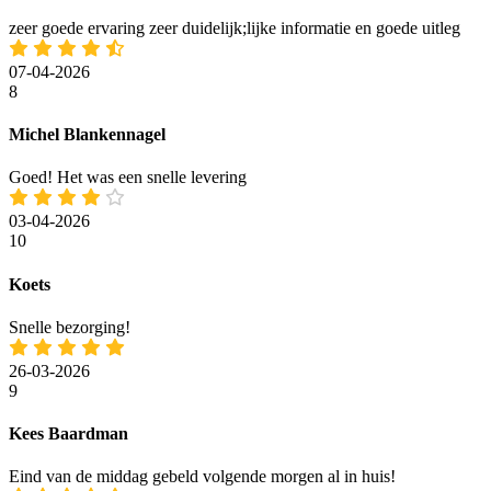
zeer goede ervaring zeer duidelijk;lijke informatie en goede uitleg
07-04-2026
8
Michel Blankennagel
Goed! Het was een snelle levering
03-04-2026
10
Koets
Snelle bezorging!
26-03-2026
9
Kees Baardman
Eind van de middag gebeld volgende morgen al in huis!