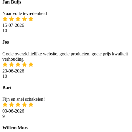
Jan Buijs
Naar volle tevredenheid
15-07-2026
10
Jos
Goeie overzichtelijke website, goeie producten, goeie prijs kwaliteit
verhouding
23-06-2026
10
Bart
Fijn en snel schakelen!
03-06-2026
9
Willem Mors