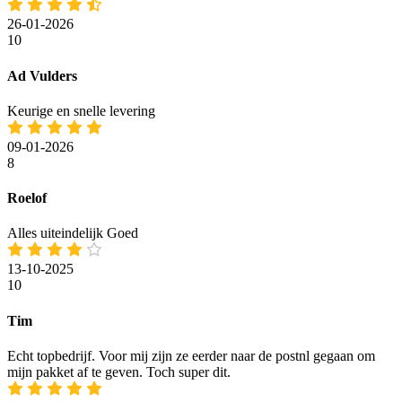
26-01-2026
10
Ad Vulders
Keurige en snelle levering
09-01-2026
8
Roelof
Alles uiteindelijk Goed
13-10-2025
10
Tim
Echt topbedrijf. Voor mij zijn ze eerder naar de postnl gegaan om
mijn pakket af te geven. Toch super dit.