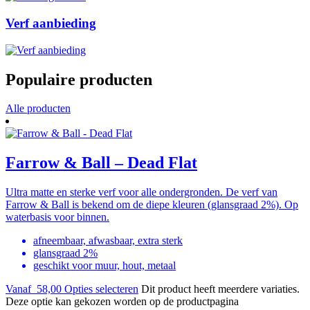
Verf aanbieding
Populaire producten
Alle producten
Farrow & Ball – Dead Flat
Ultra matte en sterke verf voor alle ondergronden. De verf van
Farrow & Ball is bekend om de diepe kleuren (glansgraad 2%). Op
waterbasis voor binnen.
afneembaar, afwasbaar, extra sterk
glansgraad 2%
geschikt voor muur, hout, metaal
Vanaf
58,00
Opties selecteren
Dit product heeft meerdere variaties.
Deze optie kan gekozen worden op de productpagina