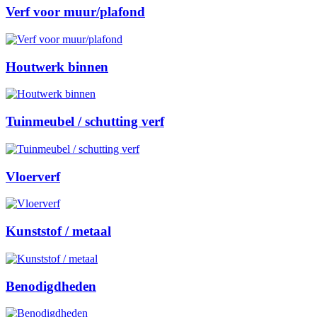
Verf voor muur/plafond
Houtwerk binnen
Tuinmeubel / schutting verf
Vloerverf
Kunststof / metaal
Benodigdheden